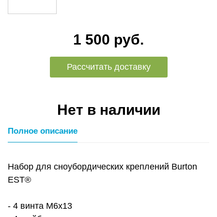
1 500 руб.
Рассчитать доставку
Нет в наличии
Полное описание
Набор для сноубордических креплений Burton
EST®
- 4 винта M6x13