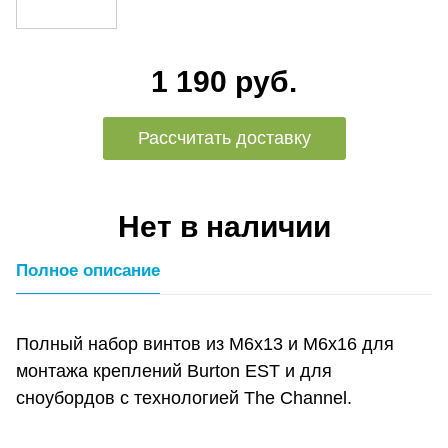
1 190 руб.
Рассчитать доставку
Нет в наличии
Полное описание
Полный набор винтов из M6x13 и M6x16 для
монтажа креплений Burton EST и для
сноубордов с технологией The Channel.