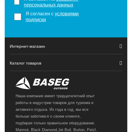
персональных данных
Я согласен с
условиями
подписки
Интернет-магазин
Каталог товаров
Наша компания имеет тридцатилетний опыт
работы в индустрии товаров для туризма и
активного отдыха. Из года в год, мы все
больше заботимся о своем клиенте,
подбирая только правильное оборудование.
Marmot, Black Diamond,Jet Boil, Burton, Petzl,