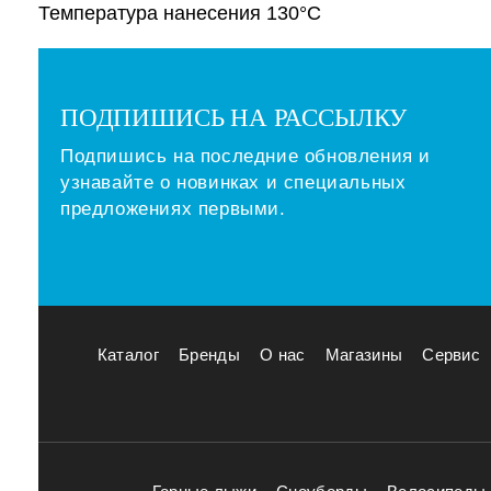
Температура нанесения 130°С
ПОДПИШИСЬ НА РАССЫЛКУ
Подпишись на последние обновления и
узнавайте о новинках и специальных
предложениях первыми.
Каталог
Бренды
О нас
Магазины
Сервис