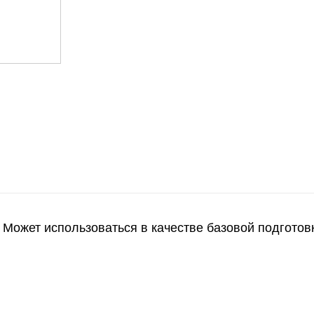
 Может использоваться в качестве базовой подгото