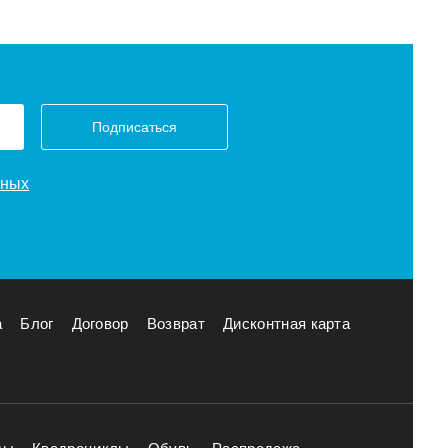
Подписаться
нных
а
Блог
Договор
Возврат
Дисконтная карта