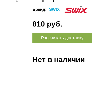
Бренд:
SWIX
810 руб.
Рассчитать доставку
Нет в наличии