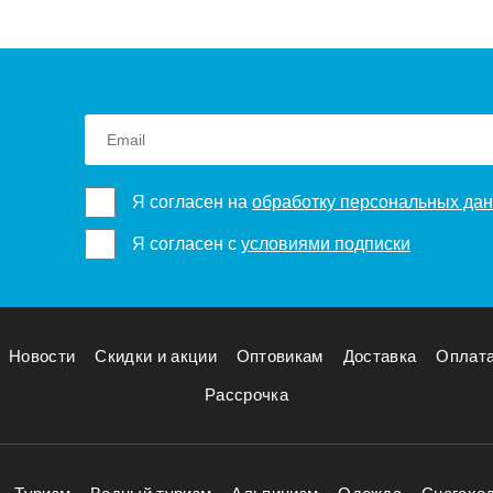
Я согласен на
обработку персональных да
Я согласен с
условиями подписки
Новости
Скидки и акции
Оптовикам
Доставка
Оплат
Рассрочка