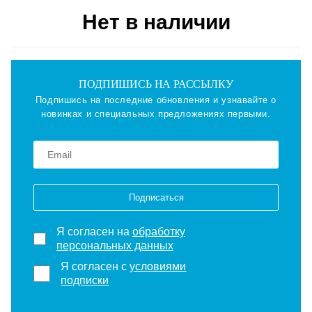
Нет в наличии
ПОДПИШИСЬ НА РАССЫЛКУ
Подпишись на последние обновления и узнавайте о
новинках и специальных предложениях первыми.
Подписаться
Я согласен на
обработку
персональных данных
Я согласен с
условиями
подписки