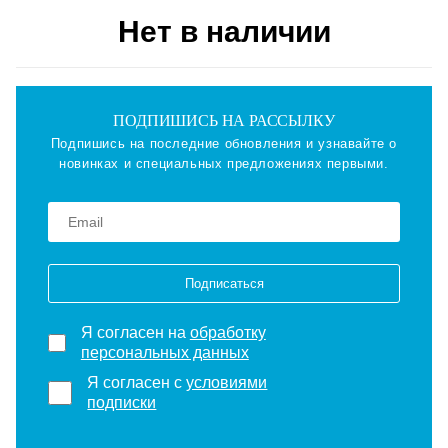
Нет в наличии
ПОДПИШИСЬ НА РАССЫЛКУ
Подпишись на последние обновления и узнавайте о
новинках и специальных предложениях первыми.
Подписаться
Я согласен на
обработку
персональных данных
Я согласен с
условиями
подписки