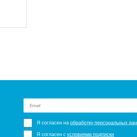
Я согласен на
обработку персональных да
Я согласен с
условиями подписки