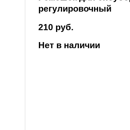
регулировочный
210 руб.
Нет в наличии