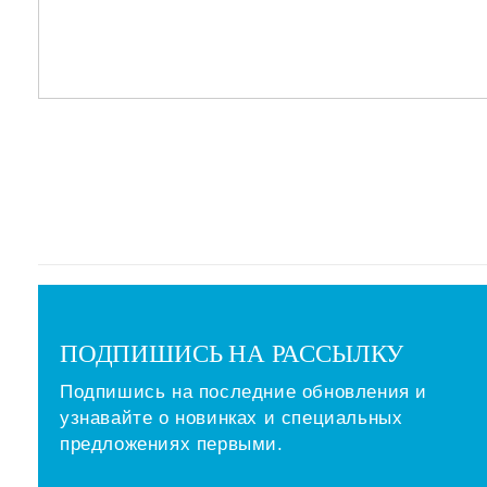
ПОДПИШИСЬ НА РАССЫЛКУ
Подпишись на последние обновления и
узнавайте о новинках и специальных
предложениях первыми.