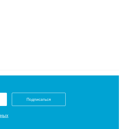
Подписаться
нных