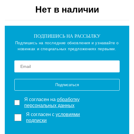
Нет в наличии
ПОДПИШИСЬ НА РАССЫЛКУ
Подпишись на последние обновления и узнавайте о
новинках и специальных предложениях первыми.
Подписаться
Я согласен на
обработку
персональных данных
Я согласен с
условиями
подписки