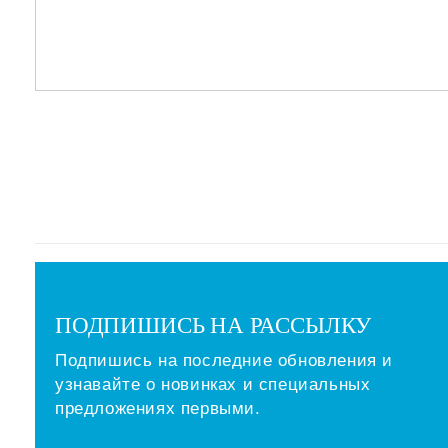
ПОДПИШИСЬ НА РАССЫЛКУ
Подпишись на последние обновления и
узнавайте о новинках и специальных
предложениях первыми.