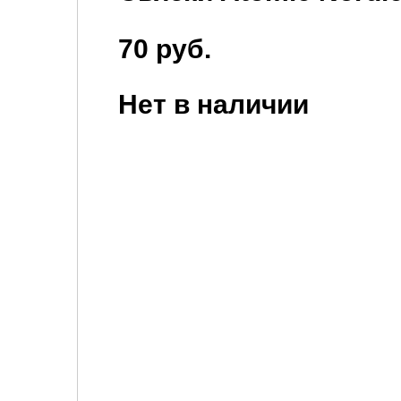
70 руб.
Нет в наличии