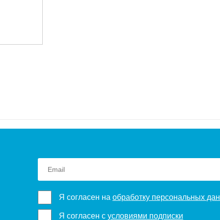
Я согласен на
обработку персональных да
Я согласен с
условиями подписки