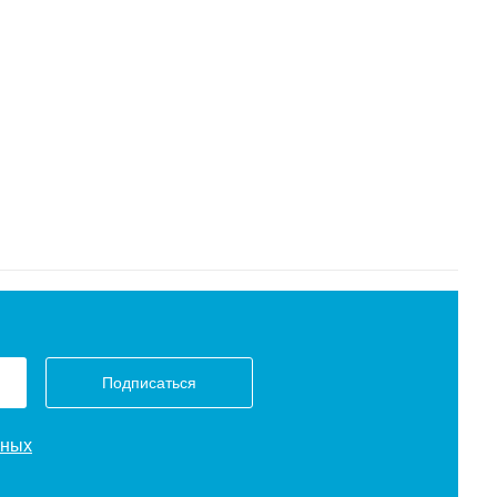
Подписаться
нных