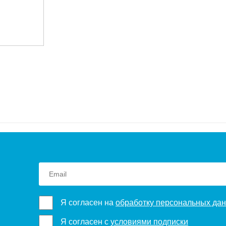
Я согласен на
обработку персональных да
Я согласен с
условиями подписки