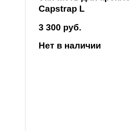
Capstrap L
3 300 руб.
Нет в наличии