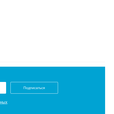
Подписаться
нных