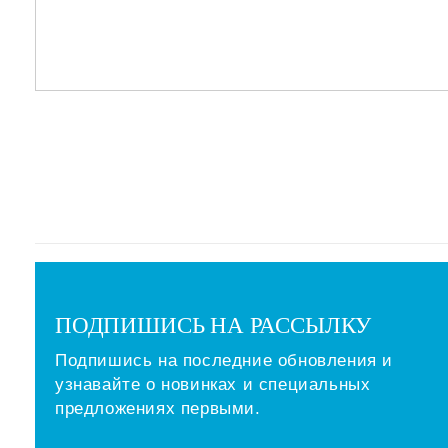
ПОДПИШИСЬ НА РАССЫЛКУ
Подпишись на последние обновления и
узнавайте о новинках и специальных
предложениях первыми.