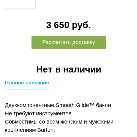
3 650 руб.
Рассчитать доставку
Нет в наличии
Полное описание
Двухкомпонентные Smooth Glide™ бакли
Не требуют инструментов
Совместимы со всем женским и мужскими
креплениям Burton.