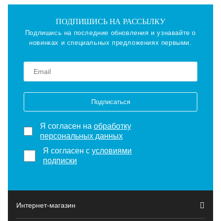
ПОДПИШИСЬ НА РАССЫЛКУ
Подпишись на последние обновления и узнавайте о
новинках и специальных предложениях первыми.
Подписаться
Я согласен на
обработку
персональных данных
Я согласен с
условиями
подписки
Интернет-магазин