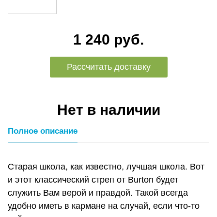
1 240 руб.
Рассчитать доставку
Нет в наличии
Полное описание
Старая школа, как известно, лучшая школа. Вот
и этот классический стреп от Burton будет
служить Вам верой и правдой. Такой всегда
удобно иметь в кармане на случай, если что-то