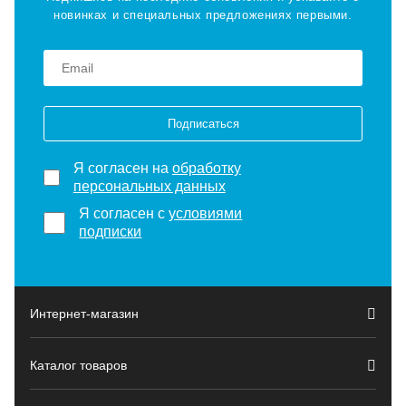
новинках и специальных предложениях первыми.
Подписаться
Я согласен на
обработку
персональных данных
Я согласен с
условиями
подписки
Интернет-магазин
Каталог товаров