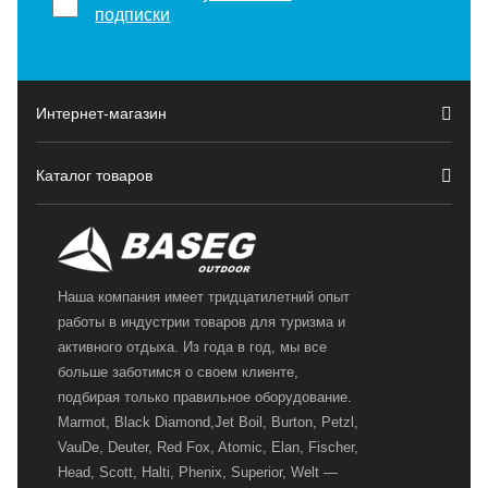
подписки
Интернет-магазин
Каталог товаров
Наша компания имеет тридцатилетний опыт
работы в индустрии товаров для туризма и
активного отдыха. Из года в год, мы все
больше заботимся о своем клиенте,
подбирая только правильное оборудование.
Marmot, Black Diamond,Jet Boil, Burton, Petzl,
VauDe, Deuter, Red Fox, Atomic, Elan, Fischer,
Head, Scott, Halti, Phenix, Superior, Welt —