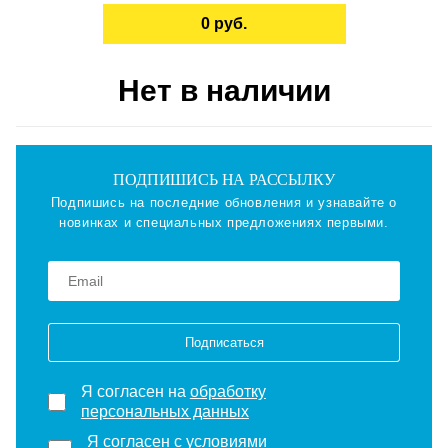
0 руб.
Нет в наличии
ПОДПИШИСЬ НА РАССЫЛКУ
Подпишись на последние обновления и узнавайте о
новинках и специальных предложениях первыми.
Подписаться
Я согласен на
обработку
персональных данных
Я согласен с
условиями