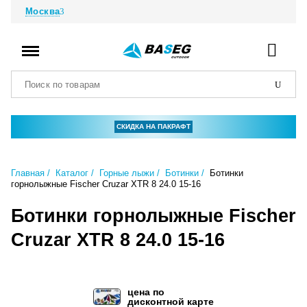
Москва
СКИДКА НА ПАКРАФТ
Главная
Каталог
Горные лыжи
Ботинки
Ботинки
горнолыжные Fischer Cruzar XTR 8 24.0 15-16
Ботинки горнолыжные Fischer
Cruzar XTR 8 24.0 15-16
цена по
дисконтной карте