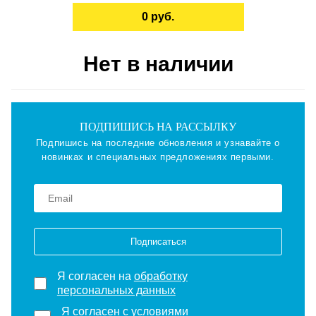
0 руб.
Нет в наличии
ПОДПИШИСЬ НА РАССЫЛКУ
Подпишись на последние обновления и узнавайте о
новинках и специальных предложениях первыми.
Подписаться
Я согласен на
обработку
персональных данных
Я согласен с
условиями