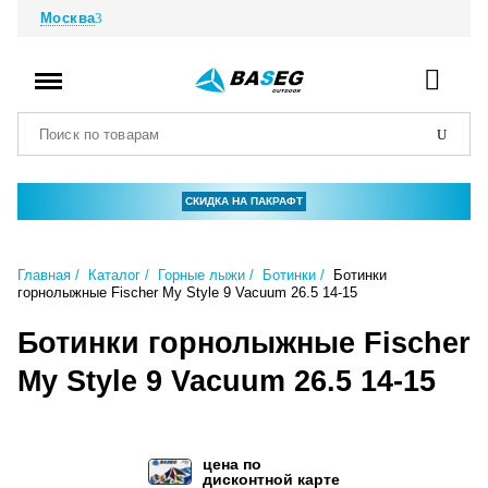
Москва
СКИДКА НА ПАКРАФТ
Главная
Каталог
Горные лыжи
Ботинки
Ботинки
горнолыжные Fischer My Style 9 Vacuum 26.5 14-15
Ботинки горнолыжные Fischer
My Style 9 Vacuum 26.5 14-15
цена по
дисконтной карте