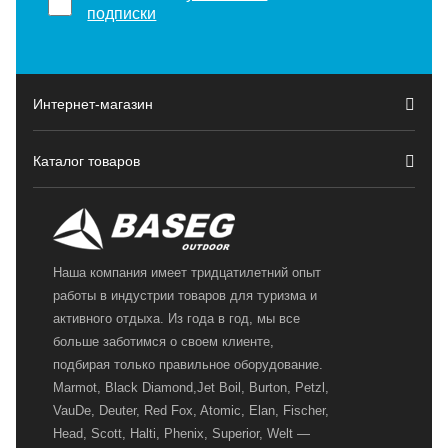
подписки
Интернет-магазин
Каталог товаров
Наша компания имеет тридцатилетний опыт
работы в индустрии товаров для туризма и
активного отдыха. Из года в год, мы все
больше заботимся о своем клиенте,
подбирая только правильное оборудование.
Marmot, Black Diamond,Jet Boil, Burton, Petzl,
VauDe, Deuter, Red Fox, Atomic, Elan, Fischer,
Head, Scott, Halti, Phenix, Superior, Welt —