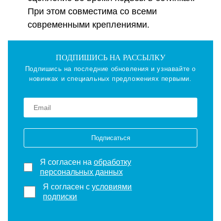
При этом совместима со всеми
современными креплениями.
ПОДПИШИСЬ НА РАССЫЛКУ
Подпишись на последние обновления и узнавайте о
новинках и специальных предложениях первыми.
Подписаться
Я согласен на
обработку
персональных данных
Я согласен с
условиями
подписки