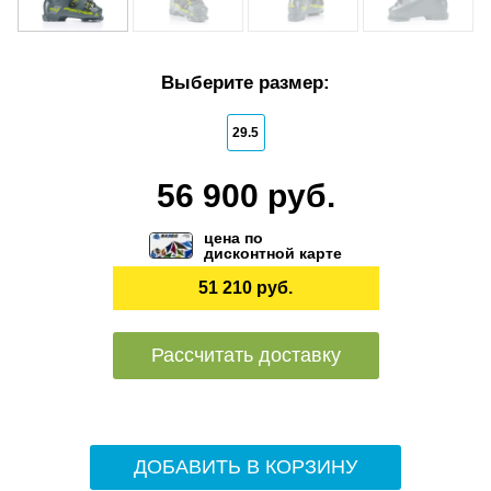
Выберите размер:
29.5
56 900 руб.
цена по
дисконтной карте
51 210 руб.
Рассчитать доставку
ДОБАВИТЬ В КОРЗИНУ