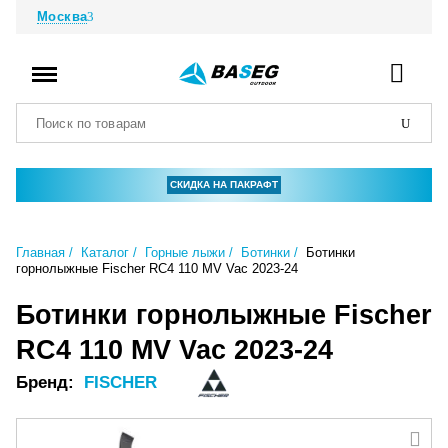
Москва
СКИДКА НА ПАКРАФТ
Главная
Каталог
Горные лыжи
Ботинки
Ботинки
горнолыжные Fischer RC4 110 MV Vac 2023-24
Ботинки горнолыжные Fischer
RC4 110 MV Vac 2023-24
Бренд:
FISCHER