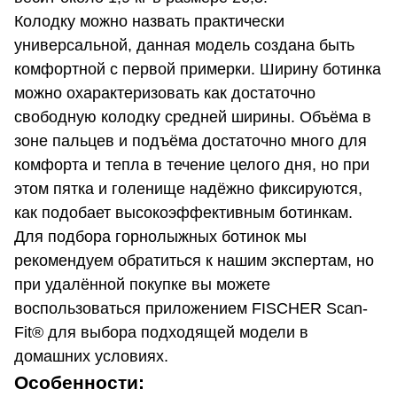
Колодку можно назвать практически
универсальной, данная модель создана быть
комфортной с первой примерки. Ширину ботинка
можно охарактеризовать как достаточно
свободную колодку средней ширины. Объёма в
зоне пальцев и подъёма достаточно много для
комфорта и тепла в течение целого дня, но при
этом пятка и голенище надёжно фиксируются,
как подобает высокоэффективным ботинкам.
Для подбора горнолыжных ботинок мы
рекомендуем обратиться к нашим экспертам, но
при удалённой покупке вы можете
воспользоваться приложением FISCHER Scan-
Fit® для выбора подходящей модели в
домашних условиях.
Особенности: