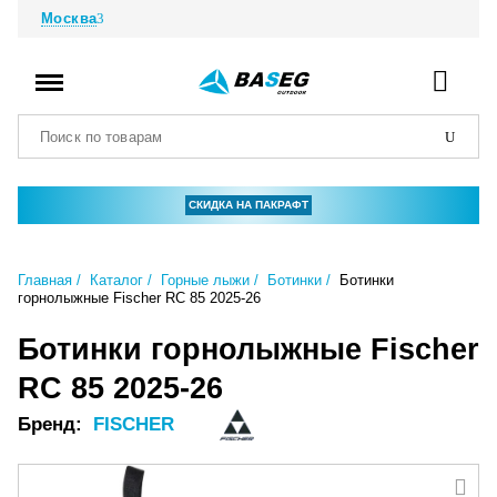
Москва
СКИДКА НА ПАКРАФТ
Главная
Каталог
Горные лыжи
Ботинки
Ботинки
горнолыжные Fischer RC 85 2025-26
Ботинки горнолыжные Fischer
RC 85 2025-26
Бренд:
FISCHER