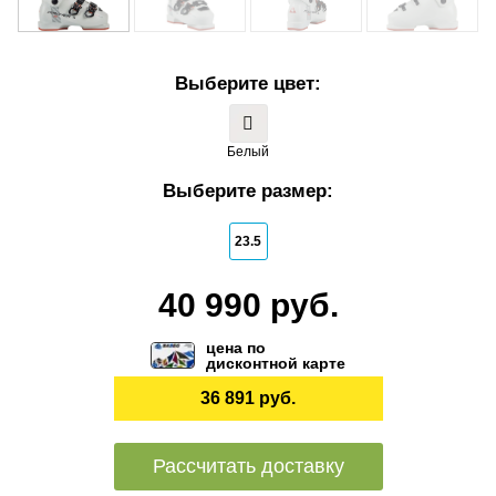
Выберите цвет:
Белый
Выберите размер:
23.5
40 990 руб.
цена по
дисконтной карте
36 891 руб.
Рассчитать доставку