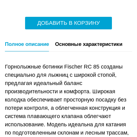
ДОБАВИТЬ В КОРЗИНУ
Полное описание
Основные характеристики
Горнолыжные ботинки Fischer RC 85 созданы
специально для лыжниц с широкой стопой,
предлагая идеальный баланс
производительности и комфорта. Широкая
колодка обеспечивает просторную посадку без
потери контроля, а облегченная конструкция и
система плавающего клапана облегчают
использование. Модель идеальна для катания
по подготовленным склонам и лесным трассам,