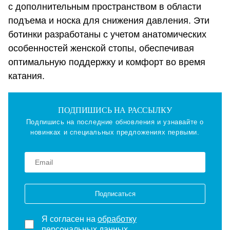
с дополнительным пространством в области
подъема и носка для снижения давления. Эти
ботинки разработаны с учетом анатомических
особенностей женской стопы, обеспечивая
оптимальную поддержку и комфорт во время
катания.
ПОДПИШИСЬ НА РАССЫЛКУ
Подпишись на последние обновления и узнавайте о
новинках и специальных предложениях первыми.
Подписаться
Я согласен на
обработку
персональных данных