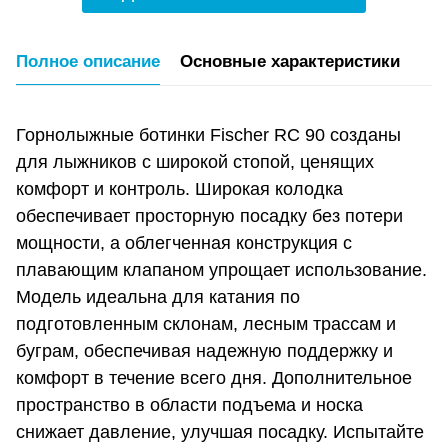
Полное описание
Основные характеристики
Горнолыжные ботинки Fischer RC 90 созданы
для лыжников с широкой стопой, ценящих
комфорт и контроль. Широкая колодка
обеспечивает просторную посадку без потери
мощности, а облегченная конструкция с
плавающим клапаном упрощает использование.
Модель идеальна для катания по
подготовленным склонам, лесным трассам и
буграм, обеспечивая надежную поддержку и
комфорт в течение всего дня. Дополнительное
пространство в области подъема и носка
снижает давление, улучшая посадку. Испытайте