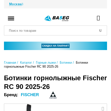
Москва
СКИДКА НА ПАКРАФТ
Главная
Каталог
Горные лыжи
Ботинки
Ботинки
горнолыжные Fischer RC 90 2025-26
Ботинки горнолыжные Fischer
RC 90 2025-26
Бренд:
FISCHER