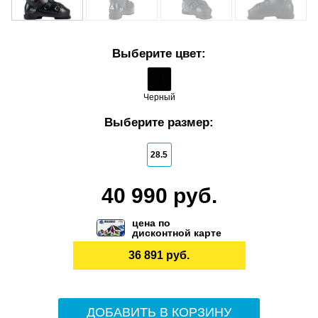
Выберите цвет:
Черный
Выберите размер:
28.5
40 990 руб.
цена по
дисконтной карте
36 891 руб.
ДОБАВИТЬ В КОРЗИНУ