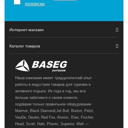
подписки
Интернет-магазин
Каталог товаров
Наша компания имеет тридцатилетний опыт
работы в индустрии товаров для туризма и
активного отдыха. Из года в год, мы все
больше заботимся о своем клиенте,
подбирая только правильное оборудование.
Marmot, Black Diamond,Jet Boil, Burton, Petzl,
VauDe, Deuter, Red Fox, Atomic, Elan, Fischer,
Head, Scott, Halti, Phenix, Superior, Welt —