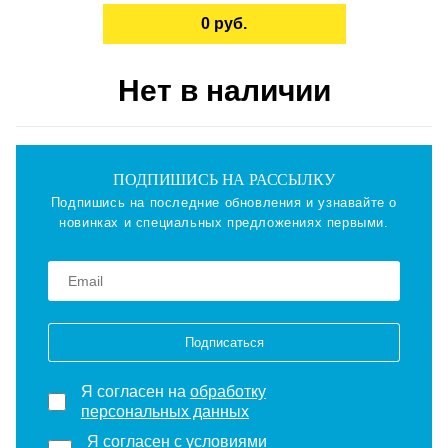
0 руб.
Нет в наличии
ПОДПИШИСЬ НА РАССЫЛКУ
Подпишись на последние обновления и узнавайте о
новинках и специальных предложениях первыми.
Подписаться
Я согласен на
обработку
персональных данных
Я согласен с
условиями