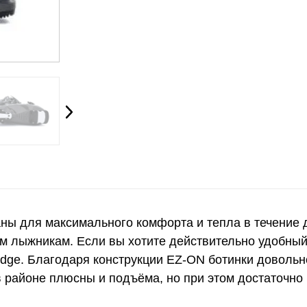
 для максимального комфорта и тепла в течение до
лыжникам. Если вы хотите действительно удобный б
dge. Благодаря конструкции EZ-ON ботинки довольн
 районе плюсны и подъёма, но при этом достаточно