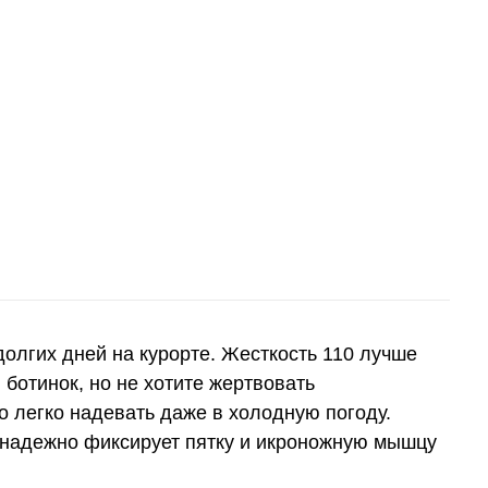
лгих дней на курорте. Жесткость 110 лучше
отинок, но не хотите жертвовать
о легко надевать даже в холодную погоду.
 надежно фиксирует пятку и икроножную мышцу