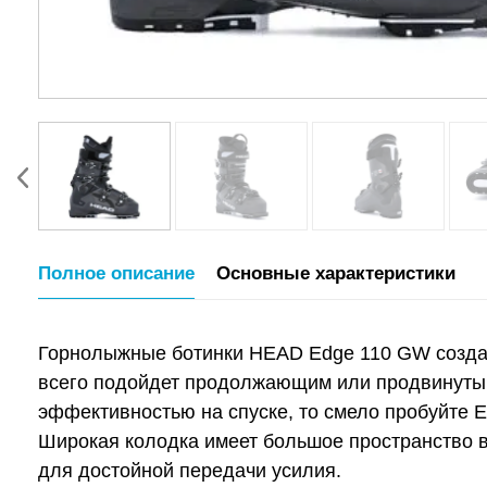
Полное описание
Основные характеристики
Горнолыжные ботинки HEAD Edge 110 GW созданы
всего подойдет продолжающим или продвинутым 
эффективностью на спуске, то смело пробуйте E
Широкая колодка имеет большое пространство в
для достойной передачи усилия.