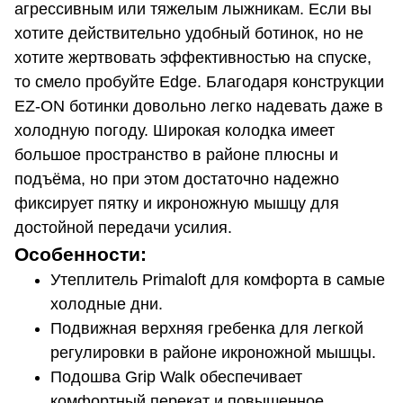
агрессивным или тяжелым лыжникам. Если вы
хотите действительно удобный ботинок, но не
хотите жертвовать эффективностью на спуске,
то смело пробуйте Edge. Благодаря конструкции
EZ-ON ботинки довольно легко надевать даже в
холодную погоду. Широкая колодка имеет
большое пространство в районе плюсны и
подъёма, но при этом достаточно надежно
фиксирует пятку и икроножную мышцу для
достойной передачи усилия.
Особенности:
Утеплитель Primaloft для комфорта в самые
холодные дни.
Подвижная верхняя гребенка для легкой
регулировки в районе икроножной мышцы.
Подошва Grip Walk обеспечивает
комфортный перекат и повышенное