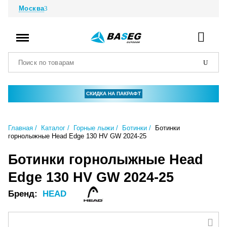
Москва
СКИДКА НА ПАКРАФТ
Главная
Каталог
Горные лыжи
Ботинки
Ботинки
горнолыжные Head Edge 130 HV GW 2024-25
Ботинки горнолыжные Head
Edge 130 HV GW 2024-25
Бренд:
HEAD