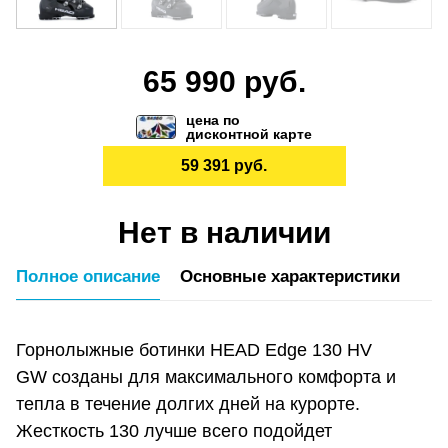
65 990 руб.
цена по
дисконтной карте
59 391 руб.
Нет в наличии
Полное описание
Основные характеристики
Горнолыжные ботинки HEAD Edge 130 HV
GW созданы для максимального комфорта и
тепла в течение долгих дней на курорте.
Жесткость 130 лучше всего подойдет