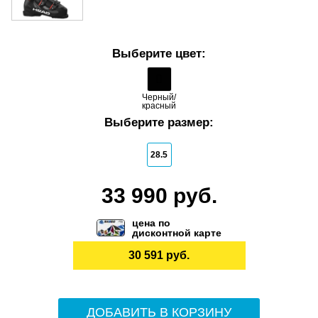
Выберите цвет:
Черный/
красный
Выберите размер:
28.5
33 990 руб.
цена по
дисконтной карте
30 591 руб.
ДОБАВИТЬ В КОРЗИНУ