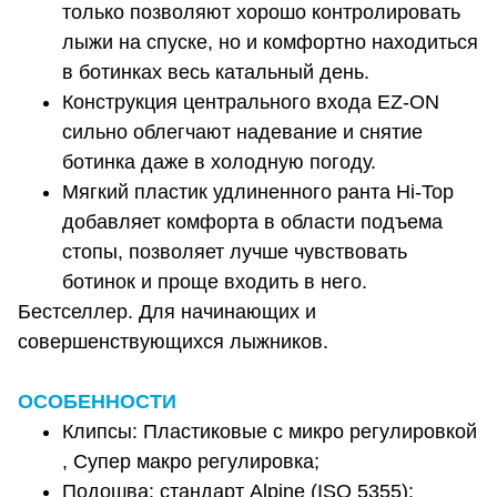
только позволяют хорошо контролировать
лыжи на спуске, но и комфортно находиться
в ботинках весь катальный день.
Конструкция центрального входа EZ-ON
сильно облегчают надевание и снятие
ботинка даже в холодную погоду.
Мягкий пластик удлиненного ранта Hi-Top
добавляет комфорта в области подъема
стопы, позволяет лучше чувствовать
ботинок и проще входить в него.
Бестселлер. Для начинающих и
совершенствующихся лыжников.
ОСОБЕННОСТИ
Клипсы: Пластиковые с микро регулировкой
, Супер макро регулировка;
Подошва: стандарт Alpine (ISO 5355);