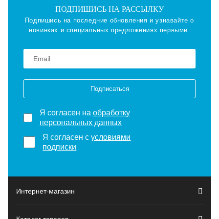
ПОДПИШИСЬ НА РАССЫЛКУ
Подпишись на последние обновления и узнавайте о
новинках и специальных предложениях первыми.
Подписаться
Я согласен на
обработку
персональных данных
Я согласен с
условиями
подписки
Интернет-магазин