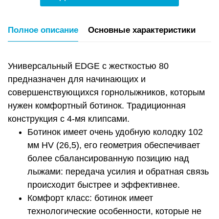
Полное описание
Основные характеристики
Универсальный EDGE с жесткостью 80
предназначен для начинающих и
совершенствующихся горнолыжников, которым
нужен комфортный ботинок. Традиционная
конструкция с 4-мя клипсами.
Ботинок имеет очень удобную колодку 102
мм HV (26,5), его геометрия обеспечивает
более сбалансированную позицию над
лыжами: передача усилия и обратная связь
происходит быстрее и эффективнее.
Комфорт класс: ботинок имеет
технологические особенности, которые не