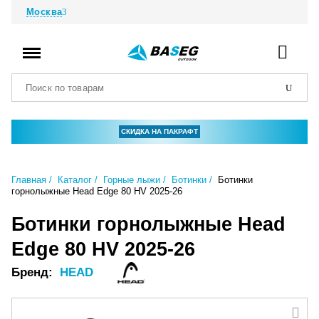
Москва
СКИДКА НА ПАКРАФТ
Главная
Каталог
Горные лыжи
Ботинки
Ботинки
горнолыжные Head Edge 80 HV 2025-26
Ботинки горнолыжные Head
Edge 80 HV 2025-26
Бренд:
HEAD