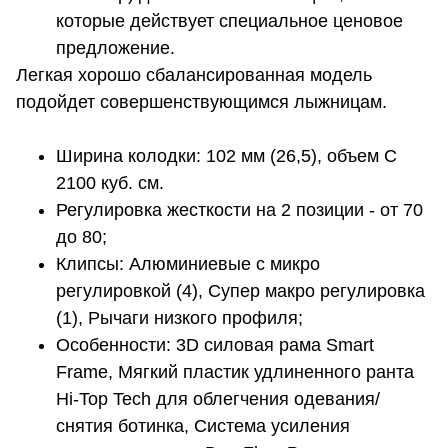
которые действует специальное ценовое
предложение.
Легкая хорошо сбалансированная модель
подойдет совершенствующимся лыжницам.
Ширина колодки: 102 мм (26,5), объем C
2100 куб. см.
Регулировка жесткости на 2 позиции - от 70
до 80;
Клипсы: Алюминиевые с микро
регулировкой (4), Супер макро регулировка
(1), Рычаги низкого профиля;
Особенности: 3D силовая рама Smart
Frame, Мягкий пластик удлиненного ранта
Hi-Top Tech для облегчения одевания/
снятия ботинка, Система усиления