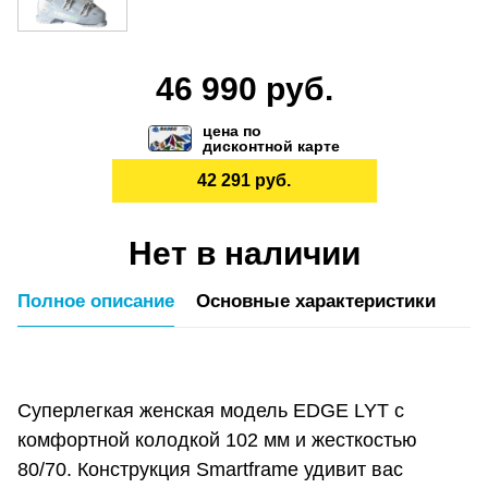
46 990 руб.
цена по
дисконтной карте
42 291 руб.
Нет в наличии
Полное описание
Основные характеристики
Суперлегкая женская модель EDGE LYT с
комфортной колодкой 102 мм и жесткостью
80/70. Конструкция Smartframe удивит вас