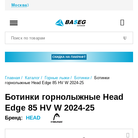
Москва
СКИДКА НА ПАКРАФТ
Главная
Каталог
Горные лыжи
Ботинки
Ботинки
горнолыжные Head Edge 85 HV W 2024-25
Ботинки горнолыжные Head
Edge 85 HV W 2024-25
Бренд:
HEAD