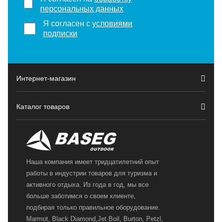
персональных данных
Я согласен с
условиями
подписки
Интернет-магазин
Каталог товаров
Наша компания имеет тридцатилетний опыт
работы в индустрии товаров для туризма и
активного отдыха. Из года в год, мы все
больше заботимся о своем клиенте,
подбирая только правильное оборудование.
Marmot, Black Diamond,Jet Boil, Burton, Petzl,