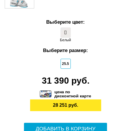
Выберите цвет:
Белый
Выберите размер:
25.5
31 390 руб.
цена по
дисконтной карте
28 251 руб.
ДОБАВИТЬ В КОРЗИНУ