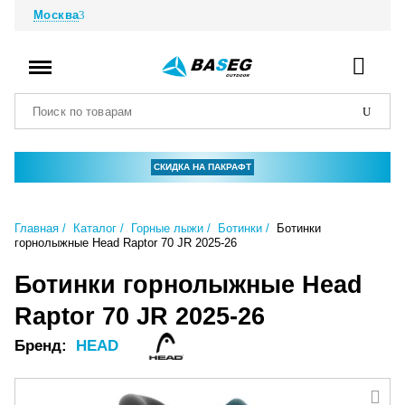
Москва
СКИДКА НА ПАКРАФТ
Главная
Каталог
Горные лыжи
Ботинки
Ботинки
горнолыжные Head Raptor 70 JR 2025-26
Ботинки горнолыжные Head
Raptor 70 JR 2025-26
Бренд:
HEAD