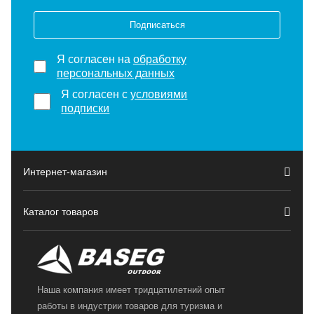
Подписаться
Я согласен на
обработку
персональных данных
Я согласен с
условиями
подписки
Интернет-магазин
Каталог товаров
Наша компания имеет тридцатилетний опыт
работы в индустрии товаров для туризма и