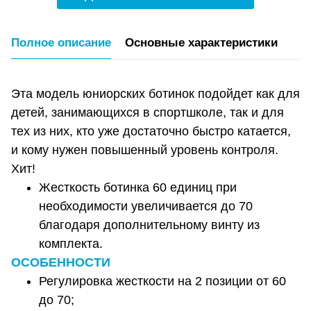
Полное описание
Основные характеристики
Эта модель юниорских ботинок подойдет как для
детей, занимающихся в спортшколе, так и для
тех из них, кто уже достаточно быстро катается,
и кому нужен повышенный уровень контроля.
Хит!
Жесткость ботинка 60 единиц при
необходимости увеличивается до 70
благодаря дополнительному винту из
комплекта.
ОСОБЕННОСТИ
Регулировка жесткости на 2 позиции от 60
до 70;