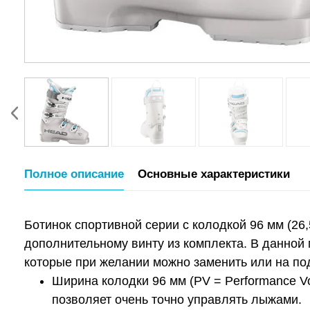
Полное описание
Основные характеристики
Ботинок спортивной серии с колодкой 96 мм (26
дополнительному винту из комплекта. В данной
которые при желании можно заменить или на под
Ширина колодки 96 мм (PV = Performance Vo
позволяет очень точно управлять лыжами.