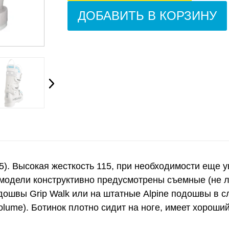
ДОБАВИТЬ В КОРЗИНУ
,5). Высокая жесткость 115, при необходимости еще 
 модели конструктивно предусмотрены съемные (не л
ошвы Grip Walk или на штатные Alpine подошвы в с
lume). Ботинок плотно сидит на ноге, имеет хороший