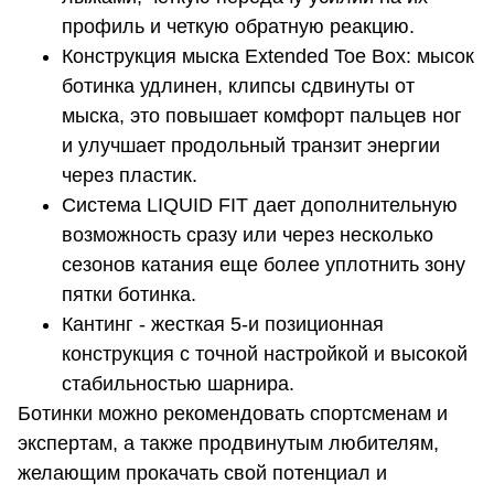
профиль и четкую обратную реакцию.
Конструкция мыска Extended Toe Box: мысок
ботинка удлинен, клипсы сдвинуты от
мыска, это повышает комфорт пальцев ног
и улучшает продольный транзит энергии
через пластик.
Система LIQUID FIT дает дополнительную
возможность сразу или через несколько
сезонов катания еще более уплотнить зону
пятки ботинка.
Кантинг - жесткая 5-и позиционная
конструкция с точной настройкой и высокой
стабильностью шарнира.
Ботинки можно рекомендовать спортсменам и
экспертам, а также продвинутым любителям,
желающим прокачать свой потенциал и