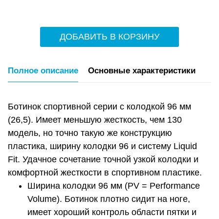
ДОБАВИТЬ В КОРЗИНУ
Полное описание
Основные характеристики
Ботинок спортивной серии с колодкой 96 мм
(26,5). Имеет меньшую жесткость, чем 130
модель, но точно такую же конструкцию
пластика, ширину колодки 96 и систему Liquid
Fit. Удачное сочетание точной узкой колодки и
комфортной жесткости в спортивном пластике.
Ширина колодки 96 мм (PV = Performance
Volume). Ботинок плотно сидит на ноге,
имеет хороший контроль области пятки и