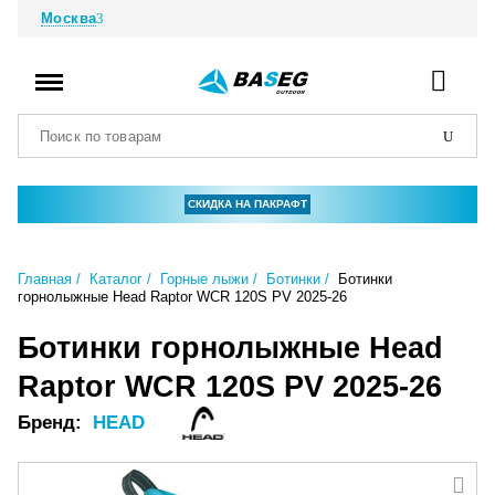
Москва
СКИДКА НА ПАКРАФТ
Главная
Каталог
Горные лыжи
Ботинки
Ботинки
горнолыжные Head Raptor WCR 120S PV 2025-26
Ботинки горнолыжные Head
Raptor WCR 120S PV 2025-26
Бренд:
HEAD