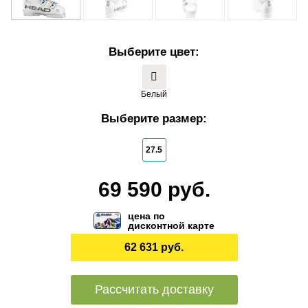
Выберите цвет:
Белый
Выберите размер:
27.5
69 590 руб.
цена по
дисконтной карте
62 631 руб.
Рассчитать доставку