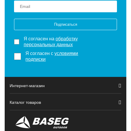
Подписаться
Я согласен на
обработку
персональных данных
Я согласен с
условиями
подписки
Интернет-магазин
Каталог товаров