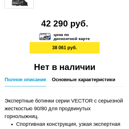
42 290 руб.
цена по
дисконтной карте
38 061 руб.
Нет в наличии
Полное описание
Основные характеристики
Экспертные ботинки серии VECTOR с серьезной
жесткостью 90/80 для продвинутых
горнолыжниц.
Спортивная конструкция, узкая экспертная