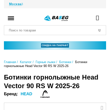
Москва
СКИДКА НА ПАКРАФТ
Главная
Каталог
Горные лыжи
Ботинки
Ботинки
горнолыжные Head Vector 90 RS W 2025-26
Ботинки горнолыжные Head
Vector 90 RS W 2025-26
Бренд:
HEAD