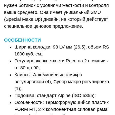
нужен ботинок с уровнями жесткости и контроля
выше среднего. Она имеет уникальный SMU
(Special Make Up) дизайн, на который действует
специальное ценовое предложение.
ОСОБЕННОСТИ
Ширина колодки: 98 LV мм (26,5), объем RS
1800 куб. см.;
Регулировка жесткости Race на 2 позиции -
от 80 до 90;
Клипсы: Алюминиевые с микро
регулировкой (4), Супер макро регулировка
(1);
Подошва: стандарт Alpine (ISO 5355);
Особенности: Термоформующийся пластик
FORM FIT, 2-х компонентная силовая рама