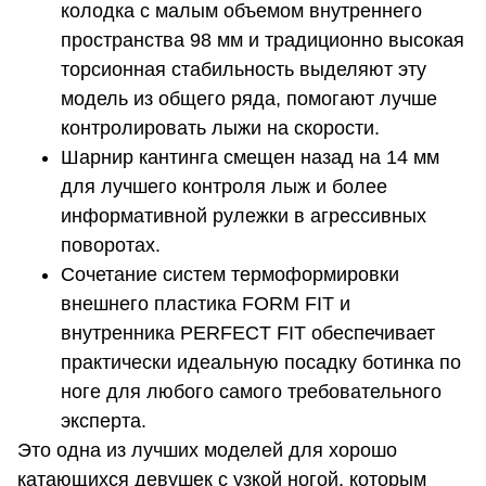
колодка с малым объемом внутреннего
пространства 98 мм и традиционно высокая
торсионная стабильность выделяют эту
модель из общего ряда, помогают лучше
контролировать лыжи на скорости.
Шарнир кантинга смещен назад на 14 мм
для лучшего контроля лыж и более
информативной рулежки в агрессивных
поворотах.
Сочетание систем термоформировки
внешнего пластика FORM FIT и
внутренника PERFECT FIT обеспечивает
практически идеальную посадку ботинка по
ноге для любого самого требовательного
эксперта.
Это одна из лучших моделей для хорошо
катающихся девушек с узкой ногой, которым