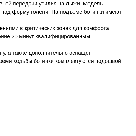
вной передачи усилия на лыжи. Модель
 под форму голени. На подъёме ботинки имеют
ениями в критических зонах для комфорта
чение 20 минут квалифицированным
опу, а также дополнительно оснащён
время ходьбы ботинки комплектуются подошвой