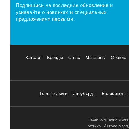
Подпишись на последние обновления и
узнавайте о новинках и специальных
предложениях первыми.
Каталог
Бренды
О нас
Магазины
Сервис
Горные лыжи
Сноуборды
Велосипеды
Наша компания имеет
отдыха. Из года в го