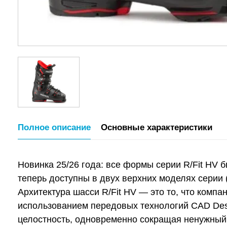
Полное описание
Основные характеристики
Новинка 25/26 года: все формы серии R/Fit HV
теперь доступны в двух верхних моделях серии 
Архитектура шасси R/Fit HV — это то, что компа
использованием передовых технологий CAD Desi
целостность, одновременно сокращая ненужный 