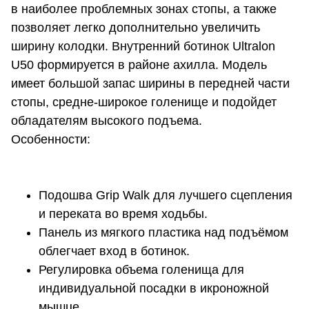
в наиболее проблемных зонах стопы, а также
позволяет легко дополнительно увеличить
ширину колодки. Внутренний ботинок Ultralon
U50 формируется в районе ахилла. Модель
имеет большой запас ширины в передней части
стопы, средне-широкое голенище и подойдет
обладателям высокого подъема.
Особенности:
Подошва Grip Walk для лучшего сцепления
и переката во время ходьбы.
Панель из мягкого пластика над подъёмом
облегчает вход в ботинок.
Регулировка объема голенища для
индивидуальной посадки в икроножной
мышце.