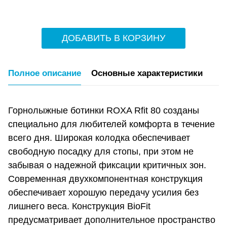
ДОБАВИТЬ В КОРЗИНУ
Полное описание
Основные характеристики
Горнолыжные ботинки ROXA Rfit 80 созданы
специально для любителей комфорта в течение
всего дня. Широкая колодка обеспечивает
свободную посадку для стопы, при этом не
забывая о надежной фиксации критичных зон.
Современная двухкомпонентная конструкция
обеспечивает хорошую передачу усилия без
лишнего веса. Конструкция BioFit
предусматривает дополнительное пространство