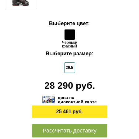
Выберите цвет:
Черный/
красный
Выберите размер:
29.5
28 290 руб.
цена по
дисконтной карте
25 461 руб.
Рассчитать доставку