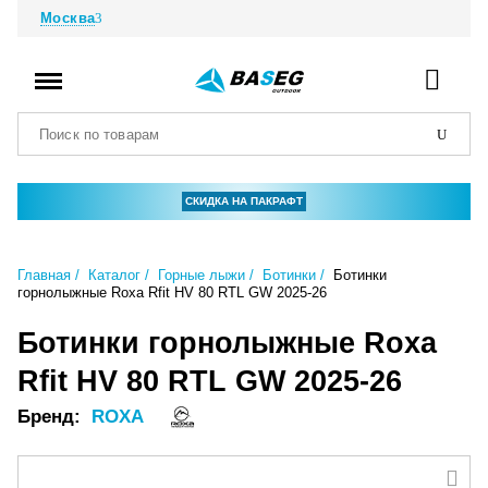
Москва
СКИДКА НА ПАКРАФТ
Главная
Каталог
Горные лыжи
Ботинки
Ботинки
горнолыжные Roxa Rfit HV 80 RTL GW 2025-26
Ботинки горнолыжные Roxa
Rfit HV 80 RTL GW 2025-26
Бренд:
ROXA