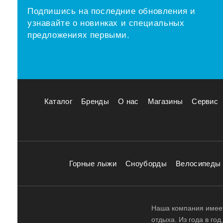
Подпишись на последние обновления и
узнавайте о новинках и специальных
предложениях первыми.
Каталог
Бренды
О нас
Магазины
Сервис
Горные лыжи
Сноуборды
Велосипеды
Наша компания имеет
отдыха. Из года в го