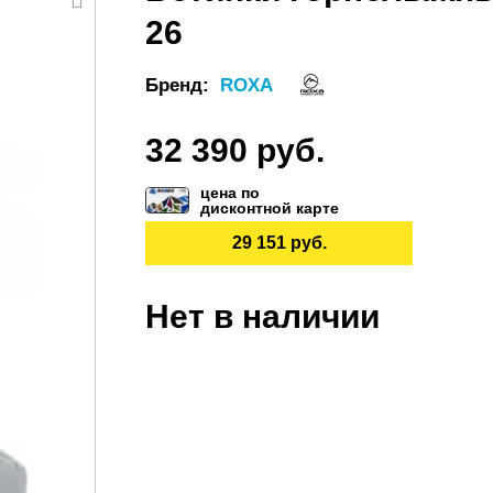
26
Бренд:
ROXA
32 390 руб.
цена по
дисконтной карте
29 151 руб.
Нет в наличии