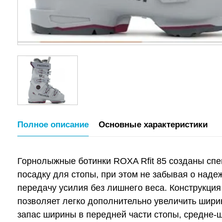
Полное описание
Основные характеристики
Горнолыжные ботинки ROXA Rfit 85 созданы спе
посадку для стопы, при этом не забывая о над
передачу усилия без лишнего веса. Конструкция
позволяет легко дополнительно увеличить шири
запас ширины в передней части стопы, средне-