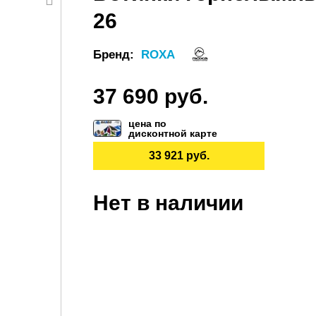
26
Бренд:
ROXA
37 690 руб.
цена по
дисконтной карте
33 921 руб.
Нет в наличии