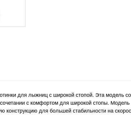
отинки для лыжниц с широкой стопой. Эта модель 
 сочетании с комфортом для широкой стопы. Модель
ую конструкцию для большей стабильности на скоро