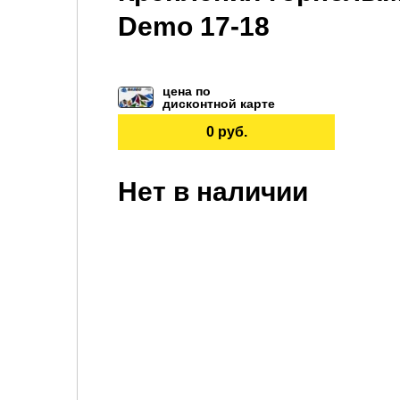
Demo 17-18
цена по
дисконтной карте
0 руб.
Нет в наличии