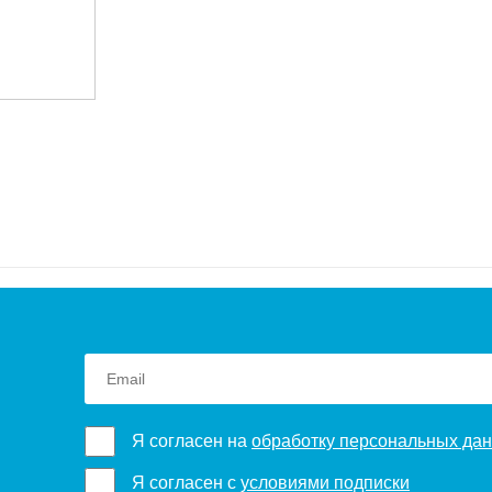
Я согласен на
обработку персональных да
Я согласен с
условиями подписки