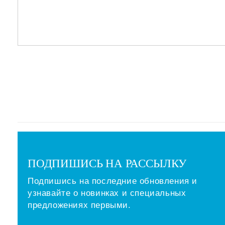
ПОДПИШИСЬ НА РАССЫЛКУ
Подпишись на последние обновления и
узнавайте о новинках и специальных
предложениях первыми.