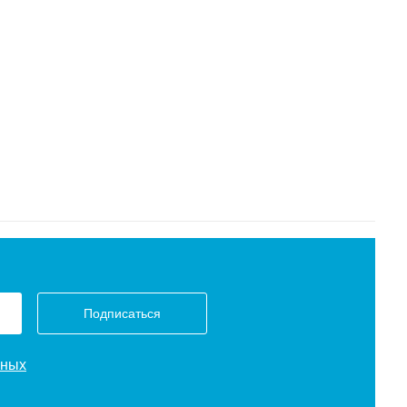
Подписаться
нных