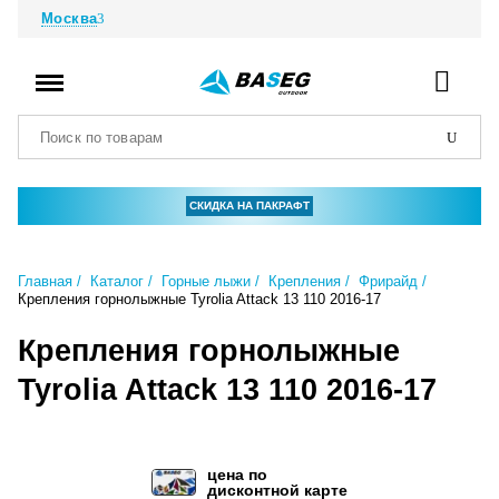
Москва
СКИДКА НА ПАКРАФТ
Главная
Каталог
Горные лыжи
Крепления
Фрирайд
Крепления горнолыжные Tyrolia Attack 13 110 2016-17
Крепления горнолыжные
Tyrolia Attack 13 110 2016-17
цена по
дисконтной карте