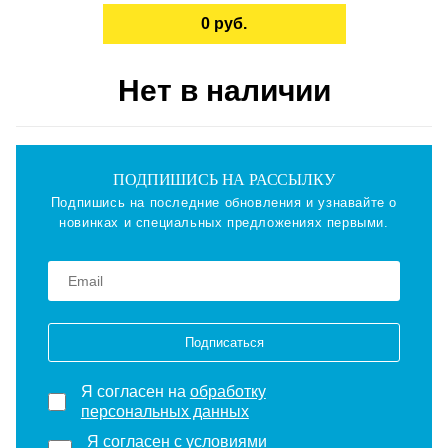
0 руб.
Нет в наличии
ПОДПИШИСЬ НА РАССЫЛКУ
Подпишись на последние обновления и узнавайте о
новинках и специальных предложениях первыми.
Подписаться
Я согласен на
обработку
персональных данных
Я согласен с
условиями