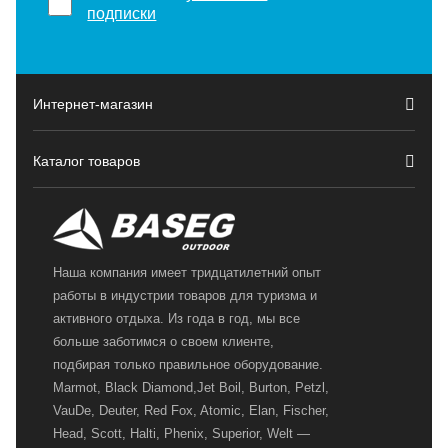
подписки
Интернет-магазин
Каталог товаров
Наша компания имеет тридцатилетний опыт
работы в индустрии товаров для туризма и
активного отдыха. Из года в год, мы все
больше заботимся о своем клиенте,
подбирая только правильное оборудование.
Marmot, Black Diamond,Jet Boil, Burton, Petzl,
VauDe, Deuter, Red Fox, Atomic, Elan, Fischer,
Head, Scott, Halti, Phenix, Superior, Welt —