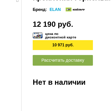
Бренд:
ELAN
12 190 руб.
цена по
дисконтной карте
10 971 руб.
Рассчитать доставку
Нет в наличии