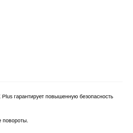
Plus гарантирует повышенную безопасность
е повороты.