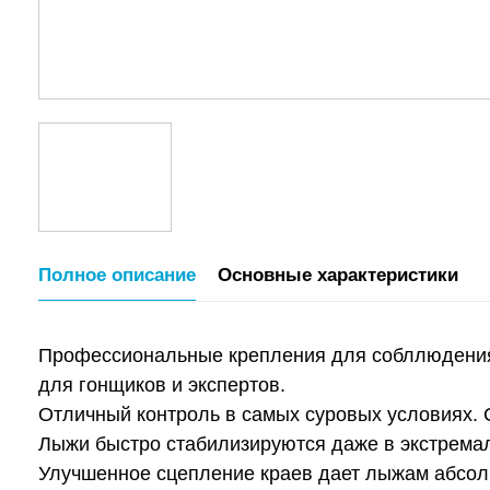
Полное описание
Основные характеристики
Профессиональные крепления для собллюдения 
для гонщиков и экспертов.
Отличный контроль в самых суровых условиях.
Лыжи быстро стабилизируются даже в экстремаль
Улучшенное сцепление краев дает лыжам абсол