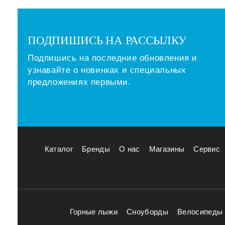
ПОДПИШИСЬ НА РАССЫЛКУ
Подпишись на последние обновления и
узнавайте о новинках и специальных
предложениях первыми.
Каталог
Бренды
О нас
Магазины
Сервис
Горные лыжи
Сноуборды
Велосипеды