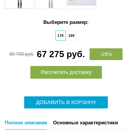
Выберите размер:
176
169
67 275 руб.
-25%
89 700 руб.
Рассчитать доставку
ДОБАВИТЬ В КОРЗИНУ
Полное описание
Основные характеристики