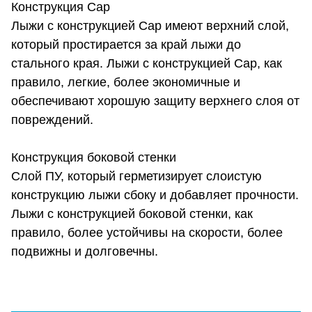
Конструкция Cap
Лыжи с конструкцией Cap имеют верхний слой,
который простирается за край лыжи до
стального края. Лыжи с конструкцией Cap, как
правило, легкие, более экономичные и
обеспечивают хорошую защиту верхнего слоя от
повреждений.
Конструкция боковой стенки
Слой ПУ, который герметизирует слоистую
конструкцию лыжи сбоку и добавляет прочности.
Лыжи с конструкцией боковой стенки, как
правило, более устойчивы на скорости, более
подвижны и долговечны.