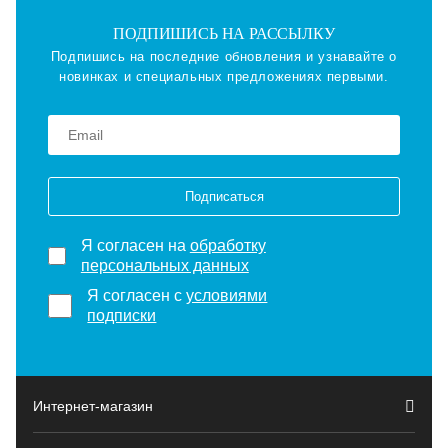
ПОДПИШИСЬ НА РАССЫЛКУ
Подпишись на последние обновления и узнавайте о
новинках и специальных предложениях первыми.
Подписаться
Я согласен на
обработку
персональных данных
Я согласен с
условиями
подписки
Интернет-магазин