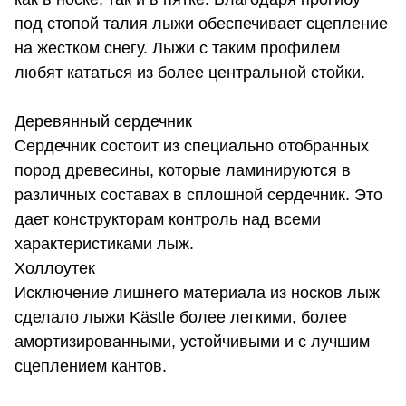
под стопой талия лыжи обеспечивает сцепление
на жестком снегу. Лыжи с таким профилем
любят кататься из более центральной стойки.
Деревянный сердечник
Сердечник состоит из специально отобранных
пород древесины, которые ламинируются в
различных составах в сплошной сердечник. Это
дает конструкторам контроль над всеми
характеристиками лыж.
Холлоутек
Исключение лишнего материала из носков лыж
сделало лыжи Kästle более легкими, более
амортизированными, устойчивыми и с лучшим
сцеплением кантов.