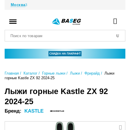
Москва
СКИДКА НА ПАКРАФТ
Главная
Каталог
Горные лыжи
Лыжи
Фрирайд
Лыжи
горные Kastle ZX 92 2024-25
Лыжи горные Kastle ZX 92
2024-25
Бренд:
KASTLE