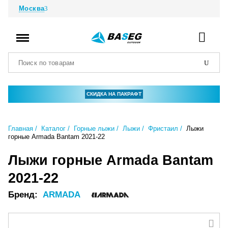
Москва
СКИДКА НА ПАКРАФТ
Главная
Каталог
Горные лыжи
Лыжи
Фристаил
Лыжи
горные Armada Bantam 2021-22
Лыжи горные Armada Bantam
2021-22
Бренд:
ARMADA