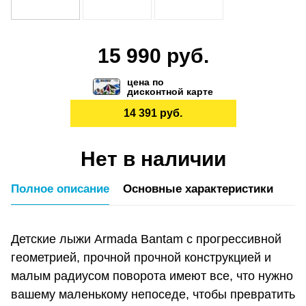
15 990 руб.
цена по
дисконтной карте
14 391 руб.
Нет в наличии
Полное описание
Основные характеристики
Детские лыжи Armada Bantam с прогрессивной
геометрией, прочной прочной конструкцией и
малым радиусом поворота имеют все, что нужно
вашему маленькому непоседе, чтобы превратить