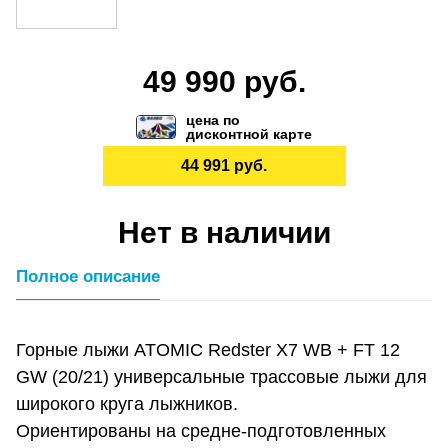
49 990 руб.
цена по
дисконтной карте
44 991 руб.
Нет в наличии
Полное описание
Горные лыжи ATOMIC Redster X7 WB + FT 12
GW (20/21) универсальные трассовые лыжи для
широкого круга лыжников.
Ориентированы на средне-подготовленных