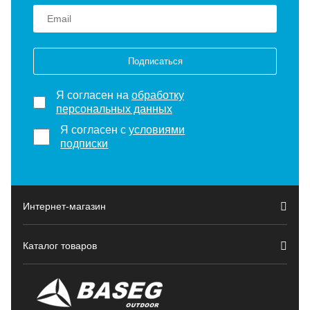
Подписаться
Я согласен на
обработку
персональных данных
Я согласен с
условиями
подписки
Интернет-магазин
Каталог товаров