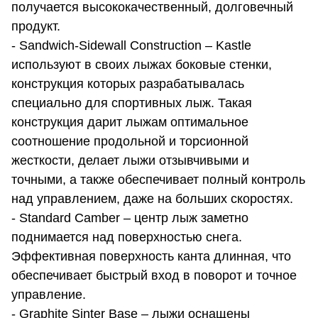
получается высококачественный, долговечный
продукт.
- Sandwich-Sidewall Construction – Kastle
используют в своих лыжах боковые стенки,
конструкция которых разрабатывалась
специально для спортивных лыж. Такая
конструкция дарит лыжам оптимальное
соотношение продольной и торсионной
жесткости, делает лыжи отзывчивыми и
точными, а также обеспечивает полный контроль
над управлением, даже на больших скоростях.
- Standard Camber – центр лыж заметно
поднимается над поверхностью снега.
Эффективная поверхность канта длинная, что
обеспечивает быстрый вход в поворот и точное
управление.
- Graphite Sinter Base – лыжи оснащены