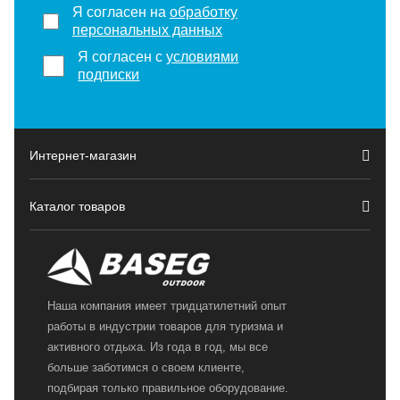
Я согласен на
обработку
персональных данных
Я согласен с
условиями
подписки
Интернет-магазин
Каталог товаров
Наша компания имеет тридцатилетний опыт
работы в индустрии товаров для туризма и
активного отдыха. Из года в год, мы все
больше заботимся о своем клиенте,
подбирая только правильное оборудование.