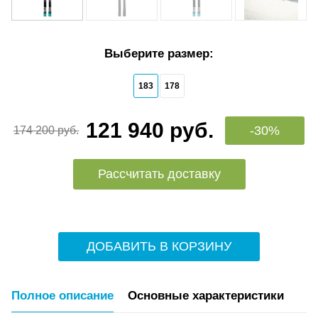
Выберите размер:
183
178
121 940 руб.
-30%
174 200 руб.
Рассчитать доставку
ДОБАВИТЬ В КОРЗИНУ
Полное описание
Основные характеристики