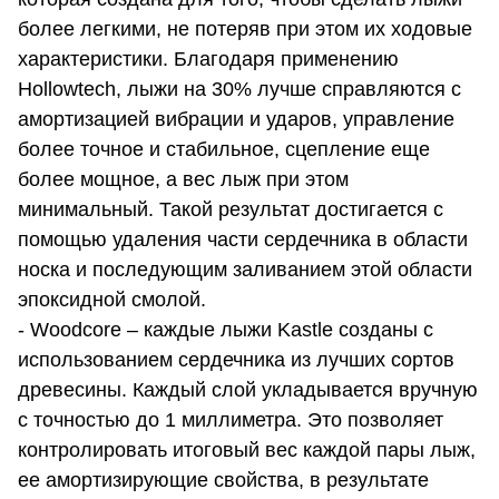
более легкими, не потеряв при этом их ходовые
характеристики. Благодаря применению
Hollowtech, лыжи на 30% лучше справляются с
амортизацией вибрации и ударов, управление
более точное и стабильное, сцепление еще
более мощное, а вес лыж при этом
минимальный. Такой результат достигается с
помощью удаления части сердечника в области
носка и последующим заливанием этой области
эпоксидной смолой.
- Woodcore – каждые лыжи Kastle созданы с
использованием сердечника из лучших сортов
древесины. Каждый слой укладывается вручную
с точностью до 1 миллиметра. Это позволяет
контролировать итоговый вес каждой пары лыж,
ее амортизирующие свойства, в результате