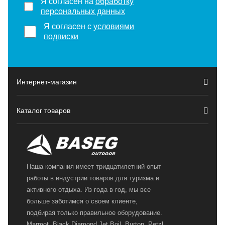
Я согласен на
обработку
персональных данных
Я согласен с
условиями
подписки
Интернет-магазин
Каталог товаров
Наша компания имеет тридцатилетний опыт
работы в индустрии товаров для туризма и
активного отдыха. Из года в год, мы все
больше заботимся о своем клиенте,
подбирая только правильное оборудование.
Marmot, Black Diamond,Jet Boil, Burton, Petzl,