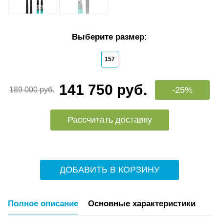
Выберите размер:
157
141 750 руб.
-25%
189 000 руб.
Рассчитать доставку
ДОБАВИТЬ В КОРЗИНУ
Полное описание
Основные характеристики