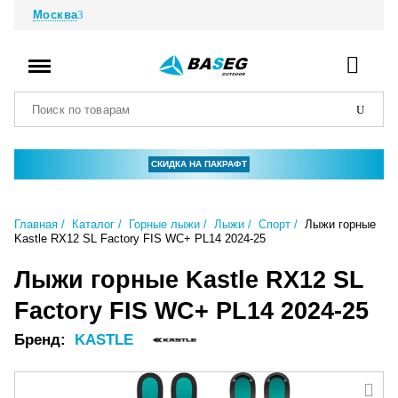
Москва
СКИДКА НА ПАКРАФТ
Главная
Каталог
Горные лыжи
Лыжи
Спорт
Лыжи горные
Kastle RX12 SL Factory FIS WC+ PL14 2024-25
Лыжи горные Kastle RX12 SL
Factory FIS WC+ PL14 2024-25
Бренд:
KASTLE