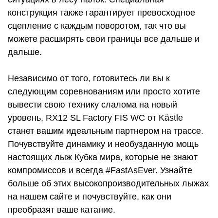
конструкция также гарантирует превосходное
сцепление с каждым поворотом, так что вы
можете расширять свои границы все дальше и
дальше.
Независимо от того, готовитесь ли вы к
следующим соревнованиям или просто хотите
вывести свою технику слалома на новый
уровень, RX12 SL Factory FIS WC от Kästle
станет вашим идеальным партнером на трассе.
Почувствуйте динамику и необузданную мощь
настоящих лыж Кубка мира, которые не знают
компромиссов и всегда #FastAsEver. Узнайте
больше об этих высокопроизводительных лыжах
на нашем сайте и почувствуйте, как они
преобразят ваше катание.