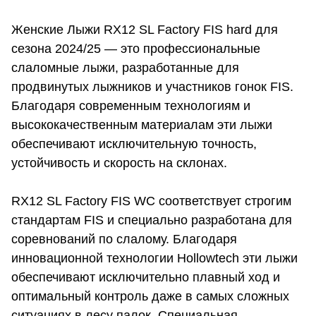
Женские Лыжи RX12 SL Factory FIS hard для
сезона 2024/25 — это профессиональные
слаломные лыжи, разработанные для
продвинутых лыжников и участников гонок FIS.
Благодаря современным технологиям и
высококачественным материалам эти лыжи
обеспечивают исключительную точность,
устойчивость и скорость на склонах.
RX12 SL Factory FIS WC соответствует строгим
стандартам FIS и специально разработана для
соревнований по слалому. Благодаря
инновационной технологии Hollowtech эти лыжи
обеспечивают исключительно плавный ход и
оптимальный контроль даже в самых сложных
ситуациях в лесу палок. Специальная