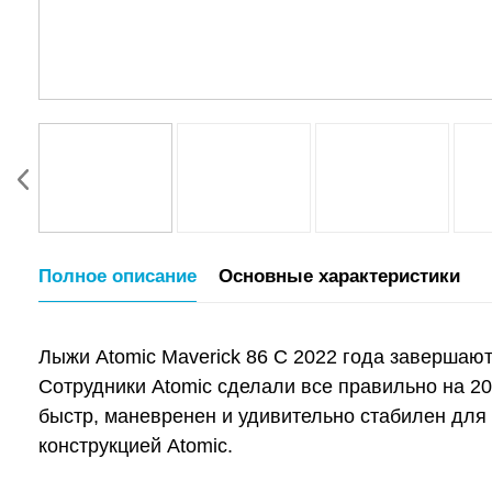
Полное описание
Основные характеристики
Лыжи Atomic Maverick 86 C 2022 года завершают
Сотрудники Atomic сделали все правильно на 2022
быстр, маневренен и удивительно стабилен для 
конструкцией Atomic.