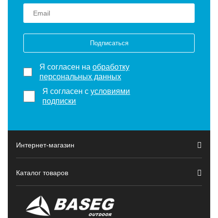
Подписаться
Я согласен на
обработку
персональных данных
Я согласен с
условиями
подписки
Интернет-магазин
Каталог товаров