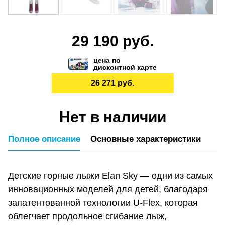
29 190 руб.
цена по
дисконтной карте
26 271 руб.
Нет в наличии
Полное описание
Основные характеристики
Детские горные лыжи Elan Sky — одни из самых
инновационных моделей для детей, благодаря
запатентованной технологии U-Flex, которая
облегчает продольное сгибание лыж,