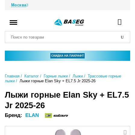
Москва
СКИДКА НА ПАКРАФТ
Главная
Каталог
Горные лыжи
Лыжи
Трассовые горные
лыжи
Лыжи горные Elan Sky + EL7.5 Jr 2025-26
Лыжи горные Elan Sky + EL7.5
Jr 2025-26
Бренд:
ELAN