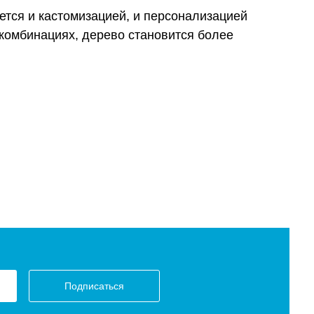
тся и кастомизацией, и персонализацией
комбинациях, дерево становится более
Подписаться