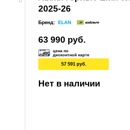
2025-26
Бренд:
ELAN
63 990 руб.
цена по
дисконтной карте
57 591 руб.
Нет в наличии