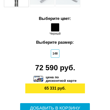
Выберите цвет:
Черный
Выберите размер:
148
72 590 руб.
цена по
дисконтной карте
65 331 руб.
ДОБАВИТЬ В КОРЗИНУ