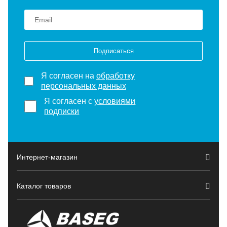
Подписаться
Я согласен на
обработку
персональных данных
Я согласен с
условиями
подписки
Интернет-магазин
Каталог товаров