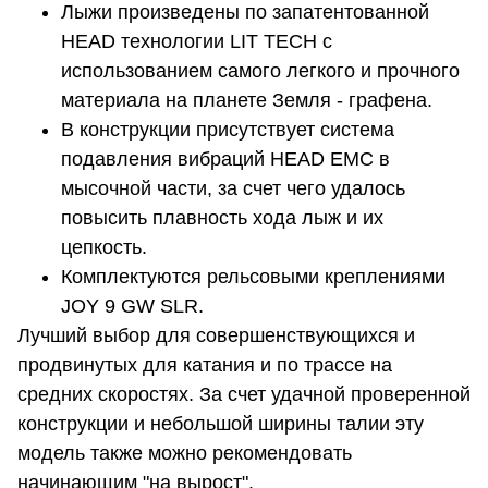
Лыжи произведены по запатентованной
HEAD технологии LIT TECH с
использованием самого легкого и прочного
материала на планете Земля - графена.
В конструкции присутствует система
подавления вибраций HEAD EMC в
мысочной части, за счет чего удалось
повысить плавность хода лыж и их
цепкость.
Комплектуются рельсовыми креплениями
JOY 9 GW SLR.
Лучший выбор для совершенствующихся и
продвинутых для катания и по трассе на
средних скоростях. За счет удачной проверенной
конструкции и небольшой ширины талии эту
модель также можно рекомендовать
начинающим "на вырост".