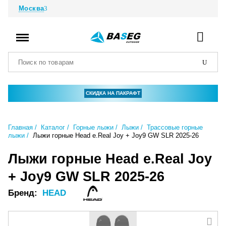
Москва
СКИДКА НА ПАКРАФТ
Главная
Каталог
Горные лыжи
Лыжи
Трассовые горные
лыжи
Лыжи горные Head e.Real Joy + Joy9 GW SLR 2025-26
Лыжи горные Head e.Real Joy
+ Joy9 GW SLR 2025-26
Бренд:
HEAD