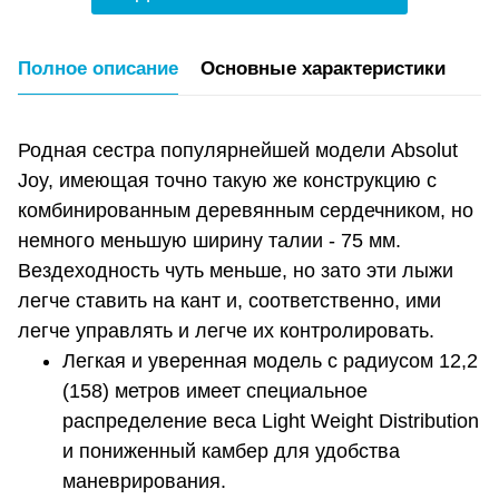
Полное описание
Основные характеристики
Родная сестра популярнейшей модели Absolut
Joy, имеющая точно такую же конструкцию с
комбинированным деревянным сердечником, но
немного меньшую ширину талии - 75 мм.
Вездеходность чуть меньше, но зато эти лыжи
легче ставить на кант и, соответственно, ими
легче управлять и легче их контролировать.
Легкая и уверенная модель с радиусом 12,2
(158) метров имеет специальное
распределение веса Light Weight Distribution
и пониженный камбер для удобства
маневрирования.