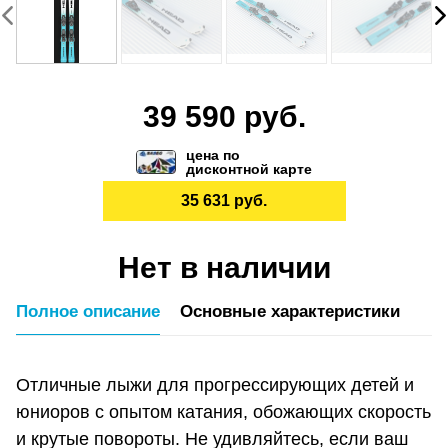
39 590 руб.
цена по
дисконтной карте
35 631 руб.
Нет в наличии
Полное описание
Основные характеристики
Отличные лыжи для прогрессирующих детей и
юниоров с опытом катания, обожающих скорость
и крутые повороты. Не удивляйтесь, если ваш