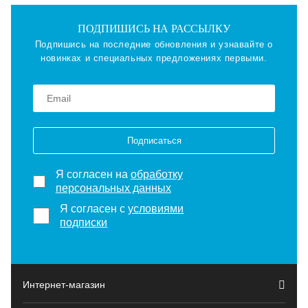
ПОДПИШИСЬ НА РАССЫЛКУ
Подпишись на последние обновления и узнавайте о
новинках и специальных предложениях первыми.
Подписаться
Я согласен на
обработку
персональных данных
Я согласен с
условиями
подписки
Интернет-магазин