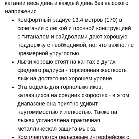
катании весь день и каждый день без высокого
напряжения.
Комфортный радиус 13,4 метров (170) в
сочетании с легкой и прочной конструкцией
с титаналом и сайдволами дают хорошую
поддержку с необходимой, но, что важно, не
чрезмерной упругостью.
Лыжи хорошо стоят на кантах в дугах
среднего радиуса - торсионная жесткость
лыж на достаточно хорошем уровне.
Эта модель для горнолыжников,
катающихся на средних скоростях - в этом
диапазоне она приятно удивит
неутомимостью и легкостью. Также на
лыжах установлена практичная
металлическая защита мыска.
Комплектуются рельсовым интерфейсом с