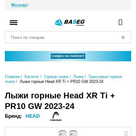
Москва
СКИДКА НА ПАКРАФТ
Главная
Каталог
Горные лыжи
Лыжи
Трассовые горные
лыжи
Лыжи горные Head XR Ti + PR10 GW 2023-24
Лыжи горные Head XR Ti +
PR10 GW 2023-24
Бренд:
HEAD