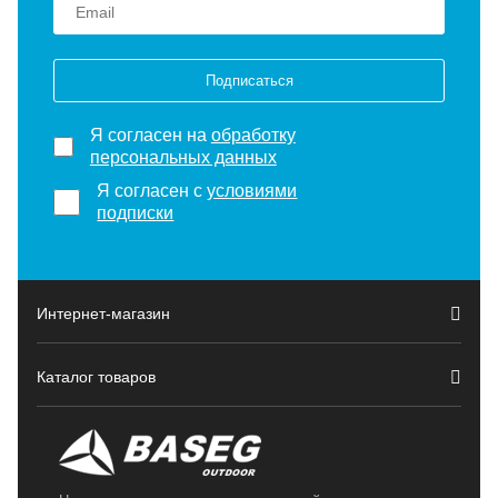
Подписаться
Я согласен на
обработку
персональных данных
Я согласен с
условиями
подписки
Интернет-магазин
Каталог товаров