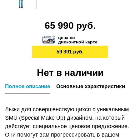
65 990 руб.
цена по
дисконтной карте
59 391 руб.
Нет в наличии
Полное описание
Основные характеристики
Лыжи для совершенствующихся с уникальным
SMU (Special Make Up) дизайном, на который
действует специальное ценовое предложение.
Они помогут вам прогрессировать в вашем