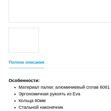
Полное описание
Особенности:
Материал палки: алюминиевый сплав 6061
Эргономичная рукоять из Eva
Кольца 60мм
Стальной наконечник