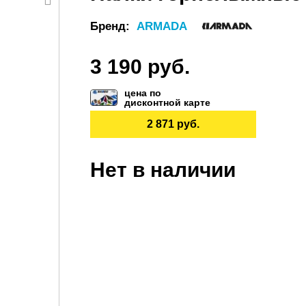
Бренд:
ARMADA
3 190 руб.
цена по
дисконтной карте
2 871 руб.
Нет в наличии