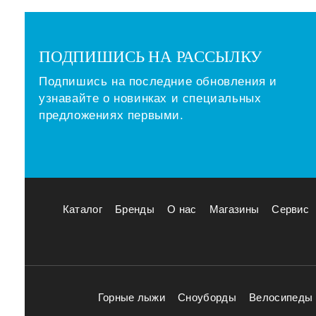
ПОДПИШИСЬ НА РАССЫЛКУ
Подпишись на последние обновления и
узнавайте о новинках и специальных
предложениях первыми.
Каталог
Бренды
О нас
Магазины
Сервис
Горные лыжи
Сноуборды
Велосипеды