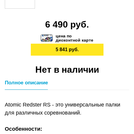
6 490 руб.
цена по
дисконтной карте
5 841 руб.
Нет в наличии
Полное описание
Atomic Redster RS - это универсальные палки
для различных соревнований.
Особенности: