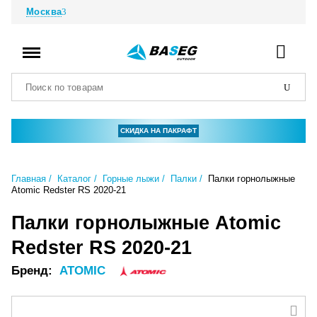
Москва
СКИДКА НА ПАКРАФТ
Главная
Каталог
Горные лыжи
Палки
Палки горнолыжные
Atomic Redster RS 2020-21
Палки горнолыжные Atomic
Redster RS 2020-21
Бренд:
ATOMIC