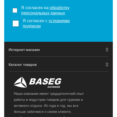
Я согласен на
обработку
персональных данных
Я согласен с
условиями
подписки
Интернет-магазин
Каталог товаров
Наша компания имеет тридцатилетний опыт
работы в индустрии товаров для туризма и
активного отдыха. Из года в год, мы все
больше заботимся о своем клиенте,