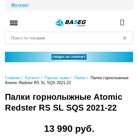
Москва
СКИДКА НА ПАКРАФТ
Главная
Каталог
Горные лыжи
Палки
Палки горнолыжные
Atomic Redster RS SL SQS 2021-22
Палки горнолыжные Atomic
Redster RS SL SQS 2021-22
13 990 руб.