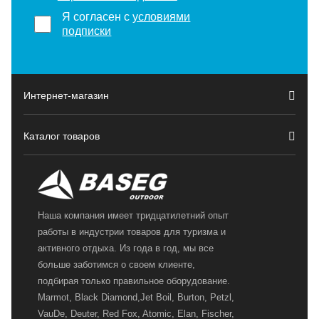
Я согласен с
условиями
подписки
Интернет-магазин
Каталог товаров
Наша компания имеет тридцатилетний опыт
работы в индустрии товаров для туризма и
активного отдыха. Из года в год, мы все
больше заботимся о своем клиенте,
подбирая только правильное оборудование.
Marmot, Black Diamond,Jet Boil, Burton, Petzl,
VauDe, Deuter, Red Fox, Atomic, Elan, Fischer,