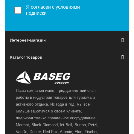
Я согласен с
условиями
подписки
Интернет-магазин
Каталог товаров
Наша компания имеет тридцатилетний опыт
работы в индустрии товаров для туризма и
активного отдыха. Из года в год, мы все
больше заботимся о своем клиенте,
подбирая только правильное оборудование.
Marmot, Black Diamond,Jet Boil, Burton, Petzl,
VauDe, Deuter, Red Fox, Atomic, Elan, Fischer,