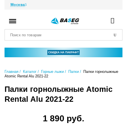
Москва
СКИДКА НА ПАКРАФТ
Главная
Каталог
Горные лыжи
Палки
Палки горнолыжные
Atomic Rental Alu 2021-22
Палки горнолыжные Atomic
Rental Alu 2021-22
1 890 руб.