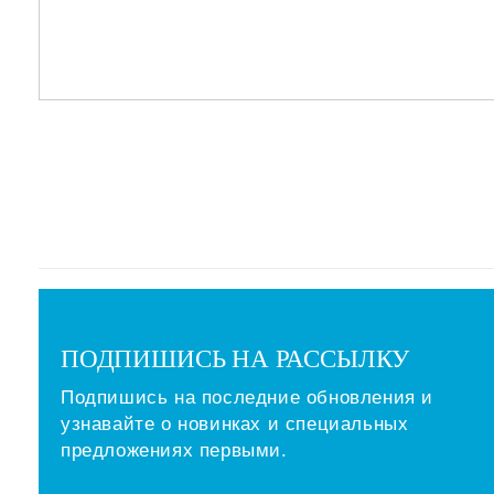
ПОДПИШИСЬ НА РАССЫЛКУ
Подпишись на последние обновления и
узнавайте о новинках и специальных
предложениях первыми.