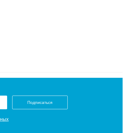
Подписаться
нных