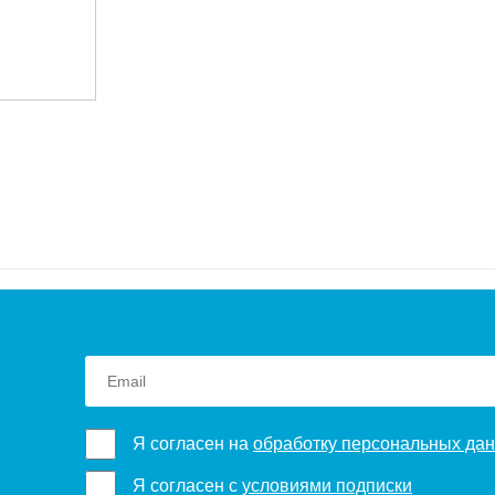
Я согласен на
обработку персональных да
Я согласен с
условиями подписки