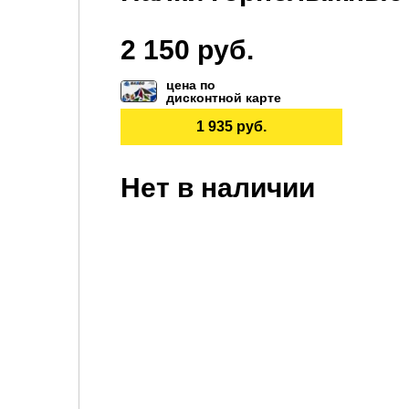
2 150 руб.
цена по
дисконтной карте
1 935 руб.
Нет в наличии