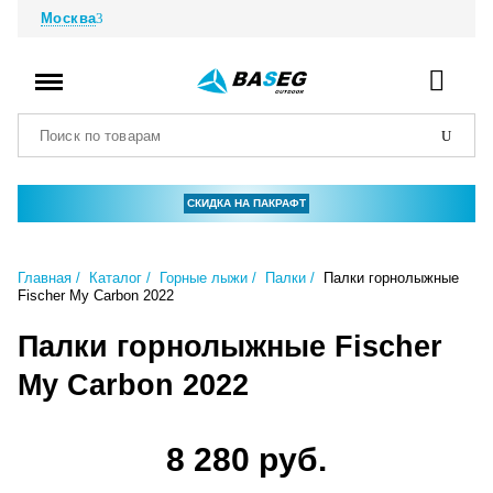
Москва
СКИДКА НА ПАКРАФТ
Главная
Каталог
Горные лыжи
Палки
Палки горнолыжные
Fischer My Carbon 2022
Палки горнолыжные Fischer
My Carbon 2022
8 280 руб.