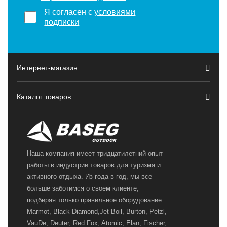
Я согласен с
условиями
подписки
Интернет-магазин
Каталог товаров
Наша компания имеет тридцатилетний опыт
работы в индустрии товаров для туризма и
активного отдыха. Из года в год, мы все
больше заботимся о своем клиенте,
подбирая только правильное оборудование.
Marmot, Black Diamond,Jet Boil, Burton, Petzl,
VauDe, Deuter, Red Fox, Atomic, Elan, Fischer,